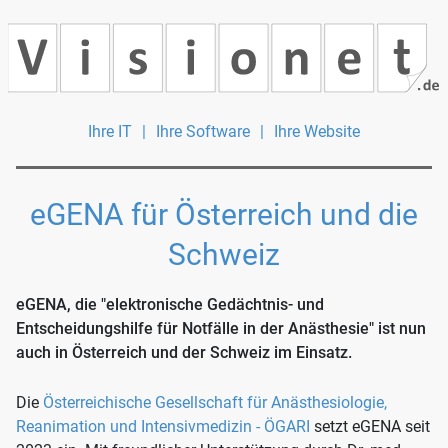
Ihre IT
|
Ihre Software
|
Ihre Website
eGENA für Österreich und die
Schweiz
eGENA, die "elektronische Gedächtnis- und
Entscheidungshilfe für Notfälle in der Anästhesie" ist nun
auch in Österreich und der Schweiz im Einsatz.
Die
Österreichische Gesellschaft für Anästhesiologie,
Reanimation und Intensivmedizin - ÖGARI
setzt eGENA seit